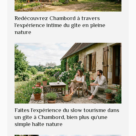
Redécouvrez Chambord à travers
l’expérience intime du gîte en pleine
nature
Faites l’expérience du slow tourisme dans
un gîte à Chambord, bien plus qu’une
simple halte nature