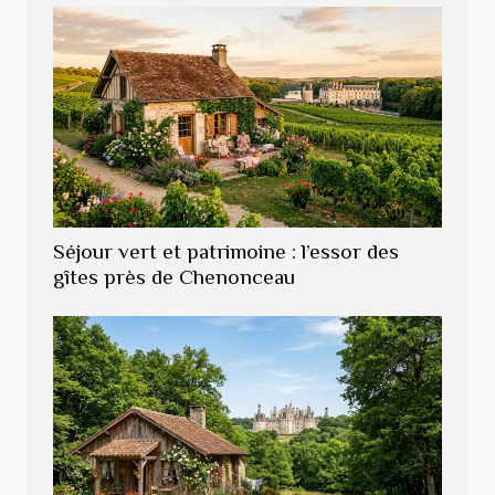
Séjour vert et patrimoine : l’essor des
gîtes près de Chenonceau