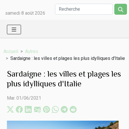
samedi 8 août 2026
Accueil
Autres
Sardaigne : les villes et plages les plus idylliques d'Italie
Sardaigne : les villes et plages les
plus idylliques d'Italie
Mar. 01/06/2021