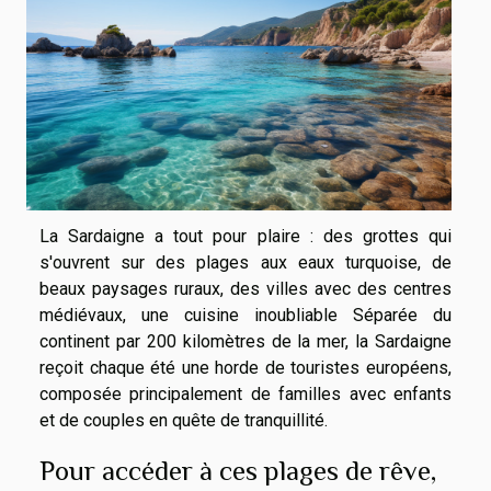
La Sardaigne a tout pour plaire : des grottes qui
s'ouvrent sur des plages aux eaux turquoise, de
beaux paysages ruraux, des villes avec des centres
médiévaux, une cuisine inoubliable Séparée du
continent par 200 kilomètres de la mer, la Sardaigne
reçoit chaque été une horde de touristes européens,
composée principalement de familles avec enfants
et de couples en quête de tranquillité.
Pour accéder à ces plages de rêve,