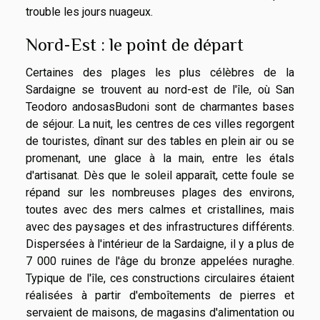
trouble les jours nuageux.
Nord-Est : le point de départ
Certaines des plages les plus célèbres de la
Sardaigne se trouvent au nord-est de l'île, où San
Teodoro andosasBudoni sont de charmantes bases
de séjour. La nuit, les centres de ces villes regorgent
de touristes, dînant sur des tables en plein air ou se
promenant, une glace à la main, entre les étals
d'artisanat. Dès que le soleil apparaît, cette foule se
répand sur les nombreuses plages des environs,
toutes avec des mers calmes et cristallines, mais
avec des paysages et des infrastructures différents.
Dispersées à l'intérieur de la Sardaigne, il y a plus de
7 000 ruines de l'âge du bronze appelées nuraghe.
Typique de l'île, ces constructions circulaires étaient
réalisées à partir d'emboîtements de pierres et
servaient de maisons, de magasins d'alimentation ou