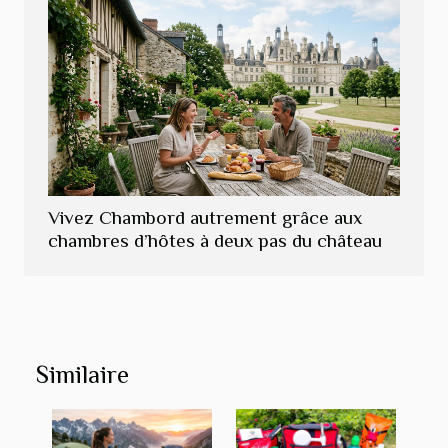
Vivez Chambord autrement grâce aux
chambres d’hôtes à deux pas du château
Similaire