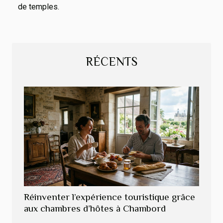
de temples.
RÉCENTS
Réinventer l’expérience touristique grâce
aux chambres d’hôtes à Chambord