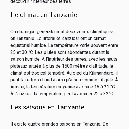
découvrir l’intérieur des terres.
Le climat en Tanzanie
On distingue généralement deux zones climatiques
en Tanzanie. Le littoral et Zanzibar ont un climat
équatorial humide. La température varie souvent entre
25 et 30 °C. Les pluies sont abondantes durant la
saison humide. À l’intérieur des terres, avec les hauts
plateaux situés à plus de 1500 mètres d’altitude, le
climat est tropical tempéré. Au pied du Kilimandjaro, il
peut faire très chaud alors qu’à son sommet, il gèle. À
Arusha, la température moyenne avoisine 16 à 21 °C.
À Zanzibar, la température peut avoisiner 22 à 32°C.
Les saisons en Tanzanie
Il existe quatre grandes saisons en Tanzanie. De