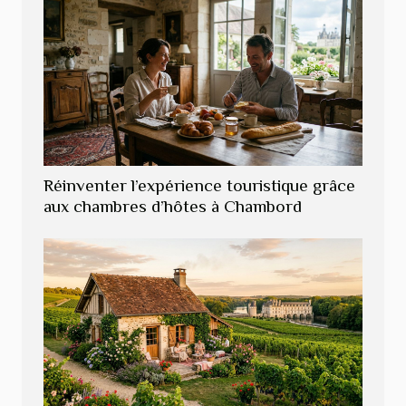
Réinventer l’expérience touristique grâce
aux chambres d’hôtes à Chambord