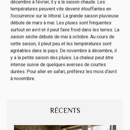
décembre à février, il y a la saison chaude. Les
températures peuvent vite devenir étouffantes en
l’occurrence sur le littoral. La grande saison pluvieuse
débute de mars à mai. Les pluies sont fréquentes
surtout en avril et il peut faire froid dans les terres. La
saison sèche débute de mai à octobre. Au cours de
cette saison, il pleut peu et les températures sont
agréables dans le pays. De novembre à décembre, il
y a la petite saison des pluies. La chaleur peut être
intense suivie de quelques averses de courtes
durées. Pour aller en safari, préférez les mois d’avril
à novembre.
RÉCENTS