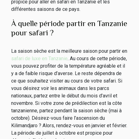
propice pour aller en safari en Tanzanie et les
différentes saisons de ce pays.
À quelle période partir en Tanzanie
pour safari ?
La saison sèche est la meilleure saison pour partir en
safari de luxe en Tanzanie
. Au cours de cette période,
vous pouvez profiter de la température agréable et il
y a de faible risque d’averse. Le reste dépendra de
ce que souhaitez visiter au cours de votre safari. Si
vous désirez voir les animaux dans les parcs
nationaux, partez entre le début du mois d’avril et
novembre. Si votre zone de prédilection est la côte
tanzanienne, partez pendant la saison sèche (mai à
octobre). Désirez-vous faire l’ascension du
Kilimandjaro ? Alors, rendez-vous en janvier et février.
La période de juillet à octobre est propice pour