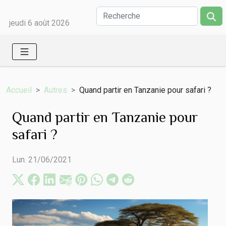
jeudi 6 août 2026
Accueil
Autres
Quand partir en Tanzanie pour safari ?
Quand partir en Tanzanie pour
safari ?
Lun. 21/06/2021