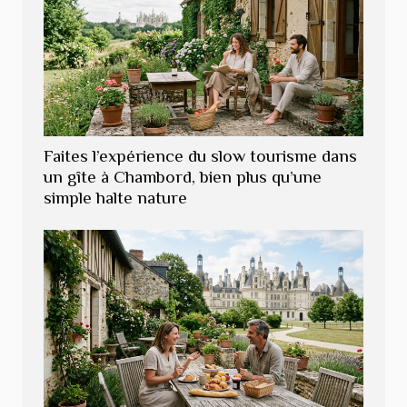
Faites l’expérience du slow tourisme dans
un gîte à Chambord, bien plus qu’une
simple halte nature