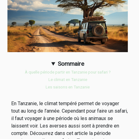
Sommaire
À quelle période partir en Tanzanie pour safari ?
Le climat en Tanzanie
Les saisons en Tanzanie
En Tanzanie, le climat tempéré permet de voyager
tout au long de l’année. Cependant pour faire un safari,
il faut voyager à une période où les animaux se
laissent voir. Les averses aussi sont à prendre en
compte. Découvrez dans cet article la période