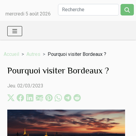
mercredi 5 août 2026
Accueil
Autres
Pourquoi visiter Bordeaux ?
Pourquoi visiter Bordeaux ?
Jeu. 02/03/2023