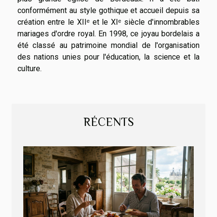
conformément au style gothique et accueil depuis sa
création entre le XIIᵉ et le XIᵉ siècle d'innombrables
mariages d'ordre royal. En 1998, ce joyau bordelais a
été classé au patrimoine mondial de l'organisation
des nations unies pour l'éducation, la science et la
culture.
RÉCENTS