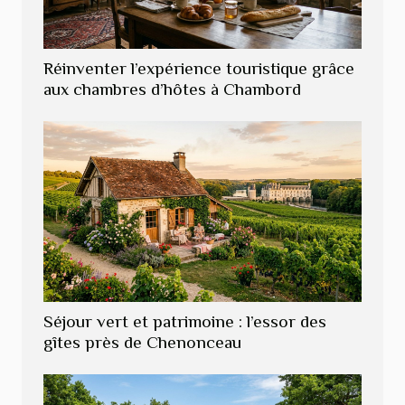
Réinventer l’expérience touristique grâce
aux chambres d’hôtes à Chambord
Séjour vert et patrimoine : l’essor des
gîtes près de Chenonceau