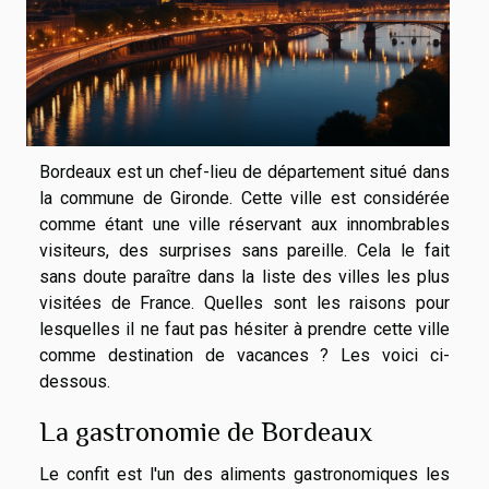
Bordeaux est un chef-lieu de département situé dans
la commune de Gironde. Cette ville est considérée
comme étant une ville réservant aux innombrables
visiteurs, des surprises sans pareille. Cela le fait
sans doute paraître dans la liste des villes les plus
visitées de France. Quelles sont les raisons pour
lesquelles il ne faut pas hésiter à prendre cette ville
comme destination de vacances ? Les voici ci-
dessous.
La gastronomie de Bordeaux
Le confit est l'un des aliments gastronomiques les