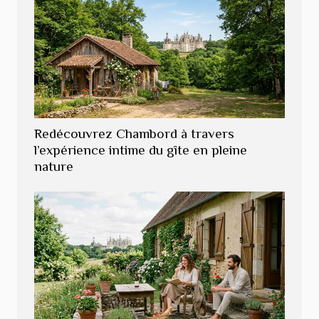
Redécouvrez Chambord à travers
l’expérience intime du gîte en pleine
nature