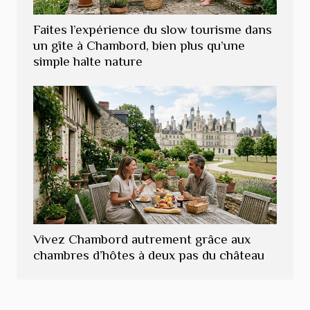
Faites l’expérience du slow tourisme dans
un gîte à Chambord, bien plus qu’une
simple halte nature
Vivez Chambord autrement grâce aux
chambres d’hôtes à deux pas du château