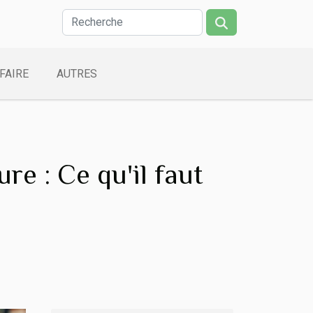
FAIRE
AUTRES
re : Ce qu'il faut