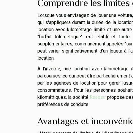
Comprendre les limites 
Lorsque vous envisagez de louer une voiture,
qui s'appliquera durant la durée de la locati
location avec kilométrage limité et une autre
"forfait kilométrique" est établi et tout
supplémentaires, communément appelés "surcoût
peut varier significativement d'un loueur à l'
location.
À l'inverse, une location avec kilométrage 
parcourues, ce qui peut être particulièrement 
par les agences de location pour gérer l'usur
consommateurs. Pour les personnes souhaita
kilométriques, la société
Roadstr
propose des 
préférences de conduite.
Avantages et inconvénie