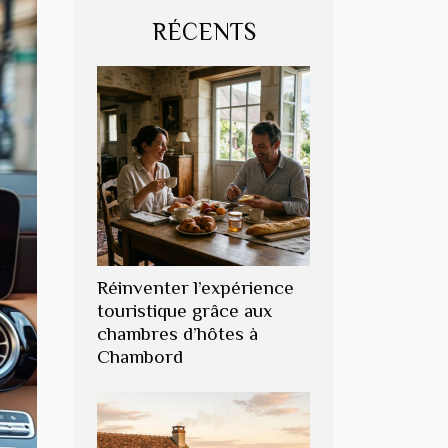
RÉCENTS
Réinventer l’expérience
touristique grâce aux
chambres d’hôtes à
Chambord