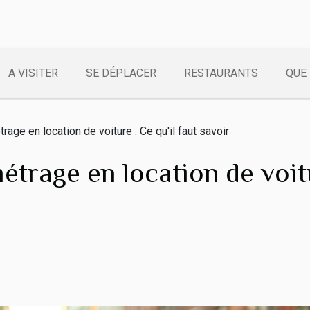
A VISITER
SE DÉPLACER
RESTAURANTS
QUE 
rage en location de voiture : Ce qu'il faut savoir
étrage en location de voitu