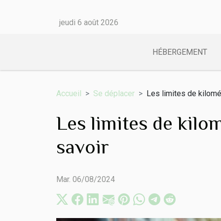
jeudi 6 août 2026
HÉBERGEMENT
Accueil
Se déplacer
Les limites de kilomét
Les limites de kilom
savoir
Mar. 06/08/2024